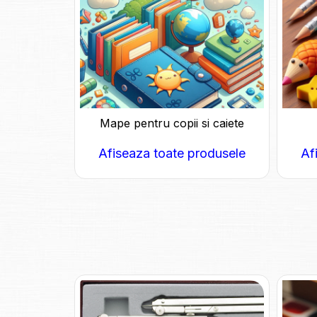
Mape pentru copii si caiete
Afiseaza toate produsele
Af