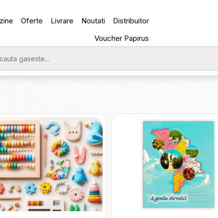
zine
Oferte
Livrare
Noutati
Distribuitor
Voucher Papirus