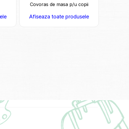
Covoras de masa p/u copii
ele
Afiseaza toate produsele