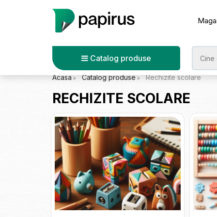
Maga
Catalog produse
Acasa
Catalog produse
Rechizite scolare
RECHIZITE SCOLARE