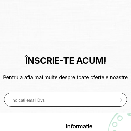
ÎNSCRIE-TE ACUM!
Pentru a afla mai multe despre toate ofertele noastre
Informatie