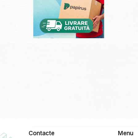
Contacte
Menu