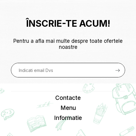
ÎNSCRIE-TE ACUM!
Pentru a afla mai multe despre toate ofertele
noastre
Contacte
Menu
Informatie