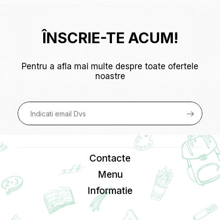
ÎNSCRIE-TE ACUM!
Pentru a afla mai multe despre toate ofertele
noastre
Contacte
Menu
Informatie