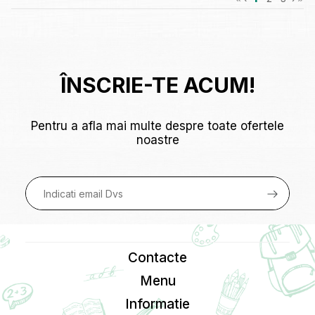
ÎNSCRIE-TE ACUM!
Pentru a afla mai multe despre toate ofertele
noastre
Contacte
Menu
Informatie