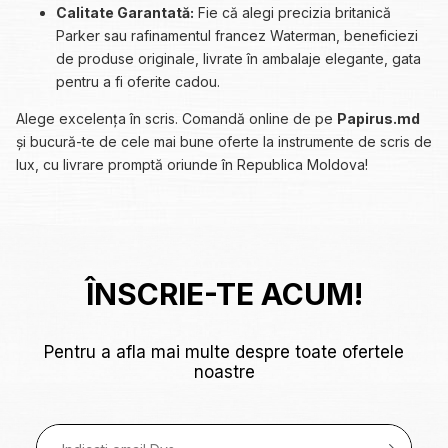
Calitate Garantată:
Fie că alegi precizia britanică
Parker sau rafinamentul francez Waterman, beneficiezi
de produse originale, livrate în ambalaje elegante, gata
pentru a fi oferite cadou.
Alege excelența în scris. Comandă online de pe
Papirus.md
și bucură-te de cele mai bune oferte la instrumente de scris de
lux, cu livrare promptă oriunde în Republica Moldova!
ÎNSCRIE-TE ACUM!
Pentru a afla mai multe despre toate ofertele
noastre