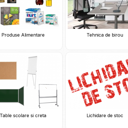
Produse Alimentare
Tehnica de birou
Table scolare si creta
Lichidare de stoc