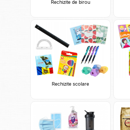
Rechizite de birou
Rechizite scolare