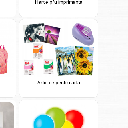
Hartie p/u imprimanta
Articole pentru arta