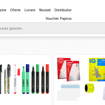
zine
Oferte
Livrare
Noutati
Distribuitor
Voucher Papirus