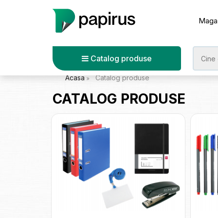
Maga
Catalog produse
Acasa
Catalog produse
CATALOG PRODUSE