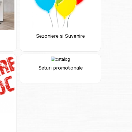
Sezoniere si Suvenire
Seturi promotionale