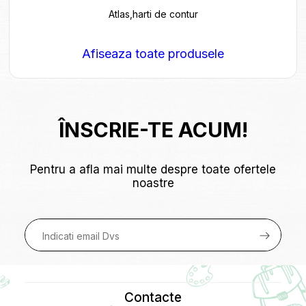
Atlas,harti de contur
Afiseaza toate produsele
ÎNSCRIE-TE ACUM!
Pentru a afla mai multe despre toate ofertele
noastre
Contacte