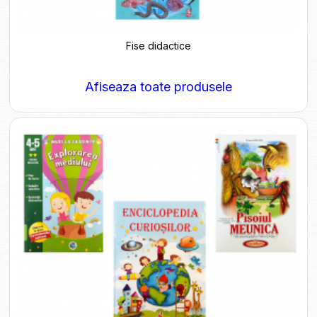
Fise didactice
Afiseaza toate produsele