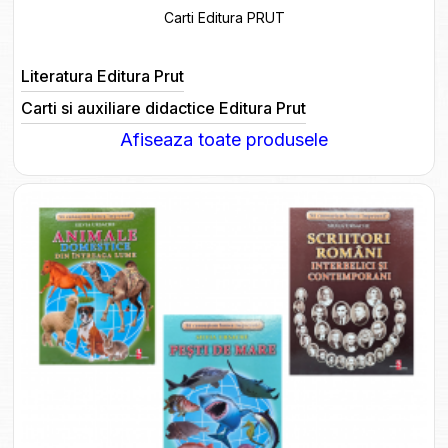
Carti Editura PRUT
Literatura Editura Prut
Carti si auxiliare didactice Editura Prut
Afiseaza toate produsele