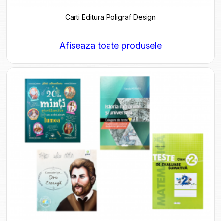
Carti Editura Poligraf Design
Afiseaza toate produsele