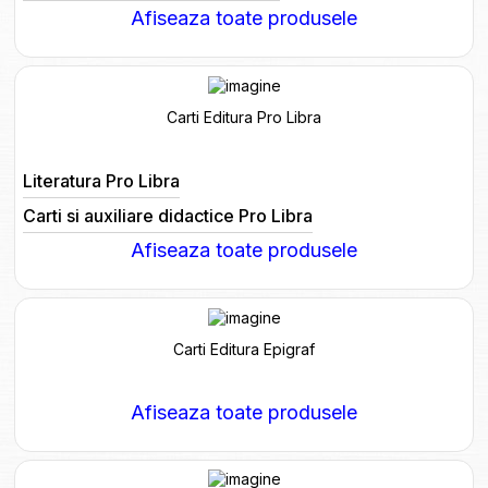
Afiseaza toate produsele
Carti Editura Pro Libra
Literatura Pro Libra
Carti si auxiliare didactice Pro Libra
Afiseaza toate produsele
Carti Editura Epigraf
Afiseaza toate produsele