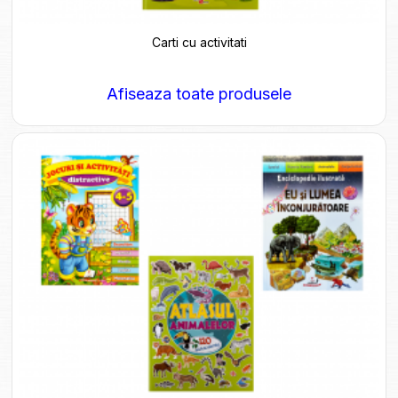
Carti cu activitati
Afiseaza toate produsele