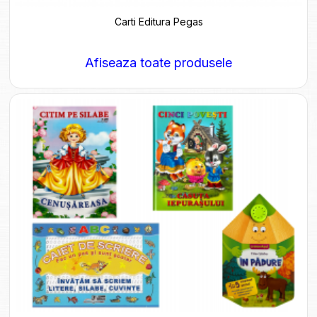
Carti Editura Pegas
Afiseaza toate produsele