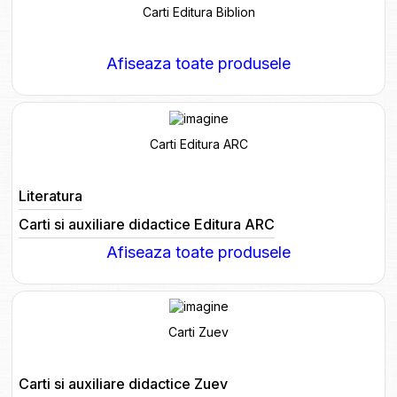
Carti Editura Biblion
Afiseaza toate produsele
Carti Editura ARC
Literatura
Carti si auxiliare didactice Editura ARC
Afiseaza toate produsele
Carti Zuev
Carti si auxiliare didactice Zuev