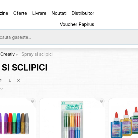
zine
Oferte
Livrare
Noutati
Distribuitor
Voucher Papirus
Creativ
Spray si sclipici
SI SCLIPICI