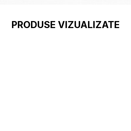
PRODUSE VIZUALIZATE