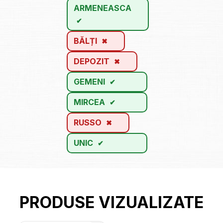
ARMENEASCA
BĂLȚI
DEPOZIT
GEMENI
MIRCEA
RUSSO
UNIC
PRODUSE VIZUALIZATE