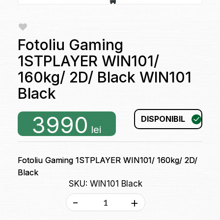
Fotoliu Gaming
1STPLAYER WIN101/
160kg/ 2D/ Black WIN101
Black
3990
DISPONIBIL
lei
Fotoliu Gaming 1STPLAYER WIN101/ 160kg/ 2D/
Black
SKU: WIN101 Black
-
+