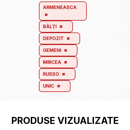
ARMENEASCA
BĂLȚI
DEPOZIT
GEMENI
MIRCEA
RUSSO
UNIC
PRODUSE VIZUALIZATE