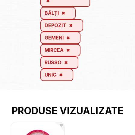
BĂLȚI
DEPOZIT
GEMENI
MIRCEA
RUSSO
UNIC
PRODUSE VIZUALIZATE