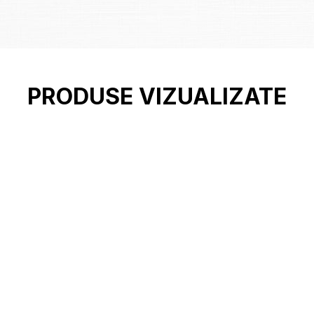
PRODUSE VIZUALIZATE